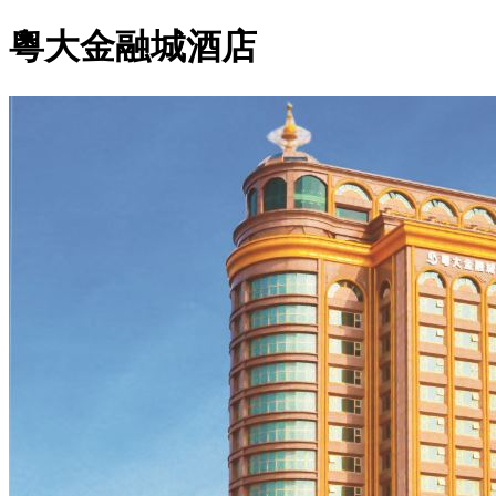
粵大金融城酒店